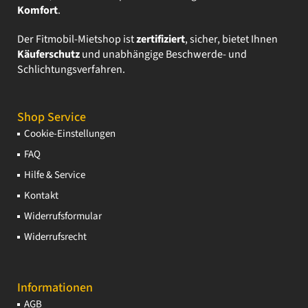
Komfort
.
Der Fitmobil-Mietshop ist
zertifiziert
, sicher, bietet Ihnen
Käuferschutz
und unabhängige Beschwerde- und
Schlichtungsverfahren.
Shop Service
Cookie-Einstellungen
FAQ
Hilfe & Service
Kontakt
Widerrufsformular
Widerrufsrecht
Informationen
AGB