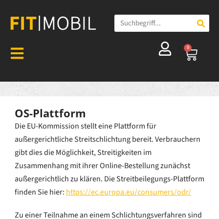
0
OS-Plattform
Die EU-Kommission stellt eine Plattform für
außergerichtliche Streitschlichtung bereit. Verbrauchern
gibt dies die Möglichkeit, Streitigkeiten im
Zusammenhang mit ihrer Online-Bestellung zunächst
außergerichtlich zu klären. Die Streitbeilegungs-Plattform
finden Sie hier:
https://ec.europa.eu/consumers/odr/
Zu einer Teilnahme an einem Schlichtungsverfahren sind