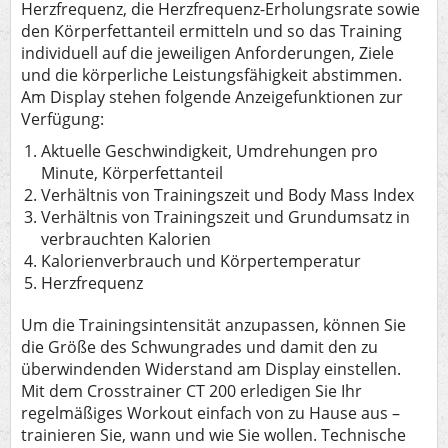
Herzfrequenz, die Herzfrequenz-Erholungsrate sowie
den Körperfettanteil ermitteln und so das Training
individuell auf die jeweiligen Anforderungen, Ziele
und die körperliche Leistungsfähigkeit abstimmen.
Am Display stehen folgende Anzeigefunktionen zur
Verfügung:
Aktuelle Geschwindigkeit, Umdrehungen pro
Minute, Körperfettanteil
Verhältnis von Trainingszeit und Body Mass Index
Verhältnis von Trainingszeit und Grundumsatz in
verbrauchten Kalorien
Kalorienverbrauch und Körpertemperatur
Herzfrequenz
Um die Trainingsintensität anzupassen, können Sie
die Größe des Schwungrades und damit den zu
überwindenden Widerstand am Display einstellen.
Mit dem Crosstrainer CT 200 erledigen Sie Ihr
regelmäßiges Workout einfach von zu Hause aus –
trainieren Sie, wann und wie Sie wollen. Technische