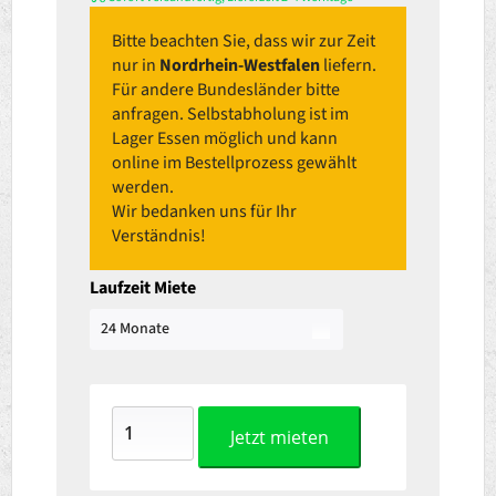
Bitte beachten Sie, dass wir zur Zeit
nur in
Nordrhein-Westfalen
liefern.
Für andere Bundesländer bitte
anfragen. Selbstabholung ist im
Lager Essen möglich und kann
online im Bestellprozess gewählt
werden.
Wir bedanken uns für Ihr
Verständnis!
Laufzeit Miete
Jetzt mieten