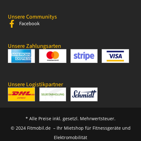
Unsere Communitys
Facebook
Unsere Zahlungsarten
Unsere Logistikpartner
* Alle Preise inkl. gesetzl. Mehrwertsteuer.
© 2024 Fitmobil.de – Ihr Mietshop für Fitnessgeräte und
Elektromobilität