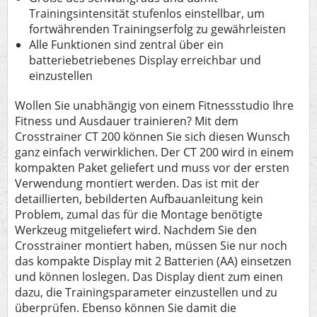
Trainingsintensität stufenlos einstellbar, um
fortwährenden Trainingserfolg zu gewährleisten
Alle Funktionen sind zentral über ein
batteriebetriebenes Display erreichbar und
einzustellen
Wollen Sie unabhängig von einem Fitnessstudio Ihre
Fitness und Ausdauer trainieren? Mit dem
Crosstrainer CT 200 können Sie sich diesen Wunsch
ganz einfach verwirklichen. Der CT 200 wird in einem
kompakten Paket geliefert und muss vor der ersten
Verwendung montiert werden. Das ist mit der
detaillierten, bebilderten Aufbauanleitung kein
Problem, zumal das für die Montage benötigte
Werkzeug mitgeliefert wird. Nachdem Sie den
Crosstrainer montiert haben, müssen Sie nur noch
das kompakte Display mit 2 Batterien (AA) einsetzen
und können loslegen. Das Display dient zum einen
dazu, die Trainingsparameter einzustellen und zu
überprüfen. Ebenso können Sie damit die