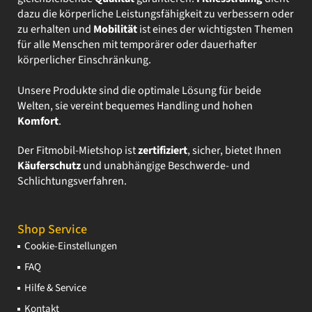
dazu die körperliche Leistungsfähigkeit zu verbessern oder
zu erhalten und
Mobilität
ist eines der wichtigsten Themen
für alle Menschen mit temporärer oder dauerhafter
körperlicher Einschränkung.
Unsere Produkte sind die optimale Lösung für beide
Welten, sie vereint bequemes Handling und hohen
Komfort
.
Der Fitmobil-Mietshop ist
zertifiziert
, sicher, bietet Ihnen
Käuferschutz
und unabhängige Beschwerde- und
Schlichtungsverfahren.
Shop Service
Cookie-Einstellungen
FAQ
Hilfe & Service
Kontakt