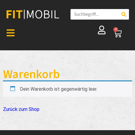
0
Warenkorb
Dein Warenkorb ist gegenwärtig leer.
Zurück zum Shop