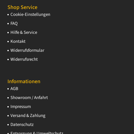
Shop Service
Cookie-Einstellungen
FAQ
Hilfe & Service
Kontakt
Widerrufsformular
Widerrufsrecht
Informationen
AGB
Showroom / Anfahrt
Impressum
Versand & Zahlung
Datenschutz
Entsorgung & Umweltschutz